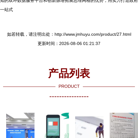
知的双环数据服务平台和创新脉络拓展思维网格的优势，用实力打造政府
一站式
如若转载，请注明出处：http://www.jmhuyu.com/product/27.html
更新时间：2026-08-06 01:21:37
产品列表
PRODUCT
----------------