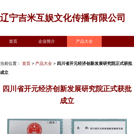
辽宁吉米互娱文化传播有限公司
首页
企业简介
产品大全
联系我们
企业信息
访客留言
当前位置：
首页
>
产品大全
>
四川省开元经济创新发展研究院正式获批
成立
四川省开元经济创新发展研究院正式获批
成立