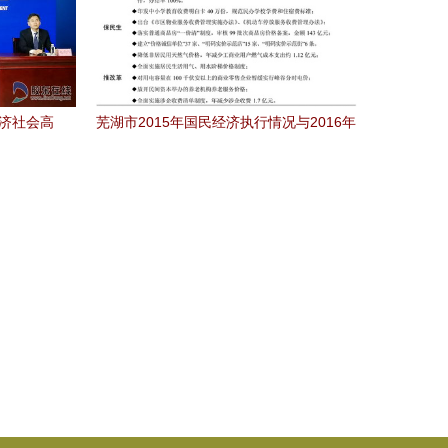
经济社会高
芜湖市2015年国民经济执行情况与2016年
计划草案的社会经济分析