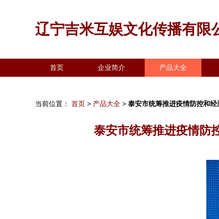
辽宁吉米互娱文化传播有限
首页
企业简介
产品大全
当前位置：
首页
>
产品大全
>
泰安市统筹推进疫情防控和经
泰安市统筹推进疫情防