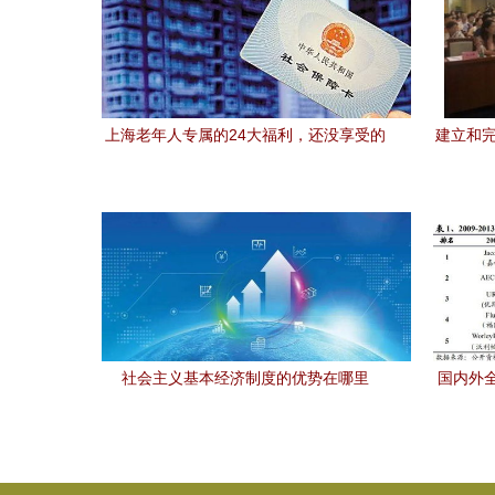
上海老年人专属的24大福利，还没享受的
建立和完
赶紧收藏
社会主义基本经济制度的优势在哪里
国内外