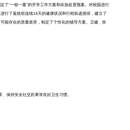
定了“一校一案”的开学工作方案和应急处置预案。对校园进行
进行了返校前连续14天的健康状况和行程轨迹摸排，建立了
习可能存在的质量差异，制定了个性化的辅导方案。卫健、疾
。
罩、保持安全社交距离等良好卫生习惯。