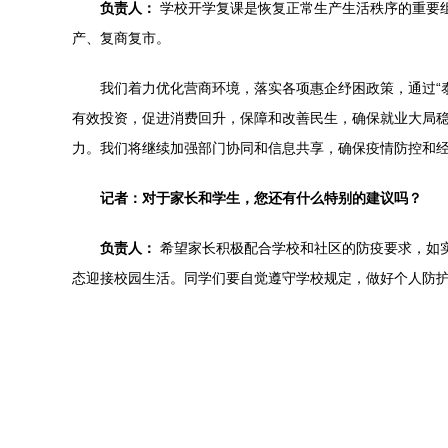
负责人：
学校开学复课是恢复正常生产生活秩序的重要组
产、复商复市。
我们着力优化营商环境，落实各项惠企纾困政策，通过“
有效投资，促进消费回升，保障和改善民生，确保就业大局
力。我们将继续加强部门协同和信息共享，确保疫情防控和经
记者：对于家长和学生，您还有什么特别的建议吗？
负责人：
希望家长积极配合学校和社区的防疫要求，如
态迎接校园生活。同学们要自觉遵守学校规定，做好个人防