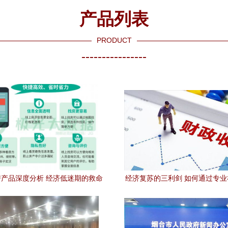
产品列表
PRODUCT
----------------
产品深度分析 经济低迷期的救命
经济复苏的三利剑 如何通过专
是社会经济咨询服务的加速器？
助力重启经济