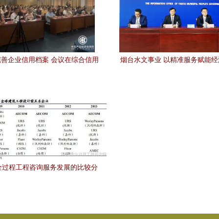
善企业信用档案 会议在综合信用
烟台水文事业 以精准服务赋能
信息服务大厅召开
质量发展
全过程工程咨询服务发展的比较分
析