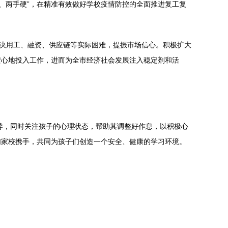
、两手硬”，在精准有效做好学校疫情防控的全面推进复工复
解决用工、融资、供应链等实际困难，提振市场信心。积极扩大
安心地投入工作，进而为全市经济社会发展注入稳定剂和活
导，同时关注孩子的心理状态，帮助其调整好作息，以积极心
们家校携手，共同为孩子们创造一个安全、健康的学习环境。