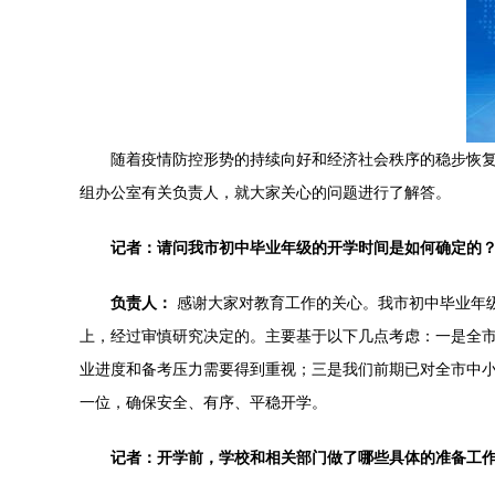
随着疫情防控形势的持续向好和经济社会秩序的稳步恢
组办公室有关负责人，就大家关心的问题进行了解答。
记者：请问我市初中毕业年级的开学时间是如何确定的
负责人：
感谢大家对教育工作的关心。我市初中毕业年
上，经过审慎研究决定的。主要基于以下几点考虑：一是全
业进度和备考压力需要得到重视；三是我们前期已对全市中
一位，确保安全、有序、平稳开学。
记者：开学前，学校和相关部门做了哪些具体的准备工